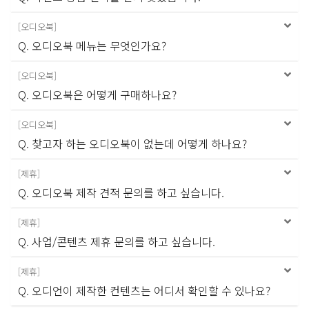
[
오디오북
]
Q. 오디오북 메뉴는 무엇인가요?
[
오디오북
]
Q. 오디오북은 어떻게 구매하나요?
[
오디오북
]
Q. 찾고자 하는 오디오북이 없는데 어떻게 하나요?
[
제휴
]
Q. 오디오북 제작 견적 문의를 하고 싶습니다.
[
제휴
]
Q. 사업/콘텐츠 제휴 문의를 하고 싶습니다.
[
제휴
]
Q. 오디언이 제작한 컨텐츠는 어디서 확인할 수 있나요?