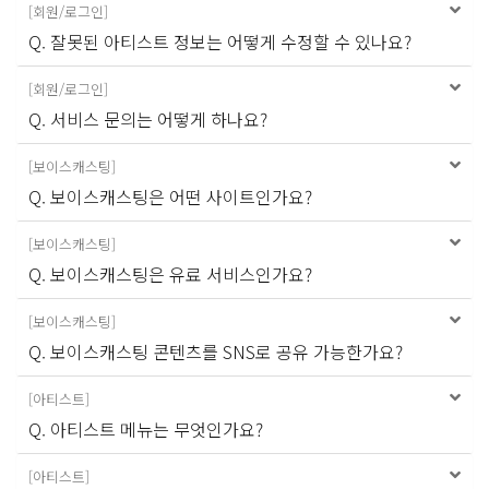
[
회원/로그인
]
Q. 잘못된 아티스트 정보는 어떻게 수정할 수 있나요?
[
회원/로그인
]
Q. 서비스 문의는 어떻게 하나요?
[
보이스캐스팅
]
Q. 보이스캐스팅은 어떤 사이트인가요?
[
보이스캐스팅
]
Q. 보이스캐스팅은 유료 서비스인가요?
[
보이스캐스팅
]
Q. 보이스캐스팅 콘텐츠를 SNS로 공유 가능한가요?
[
아티스트
]
Q. 아티스트 메뉴는 무엇인가요?
[
아티스트
]