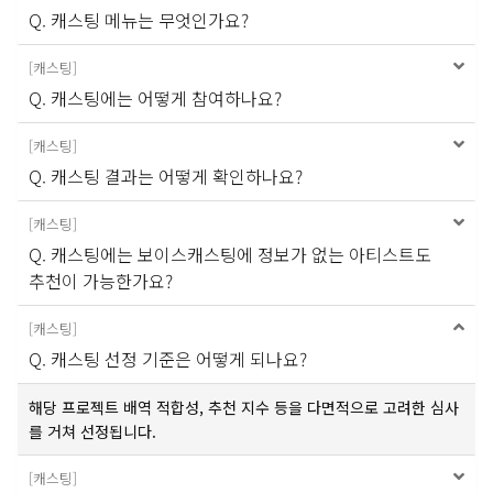
Q. 캐스팅 메뉴는 무엇인가요?
[
캐스팅
]
Q. 캐스팅에는 어떻게 참여하나요?
[
캐스팅
]
Q. 캐스팅 결과는 어떻게 확인하나요?
[
캐스팅
]
Q. 캐스팅에는 보이스캐스팅에 정보가 없는 아티스트도
추천이 가능한가요?
[
캐스팅
]
Q. 캐스팅 선정 기준은 어떻게 되나요?
해당 프로젝트 배역 적합성, 추천 지수 등을 다면적으로 고려한 심사
를 거쳐 선정됩니다.
[
캐스팅
]