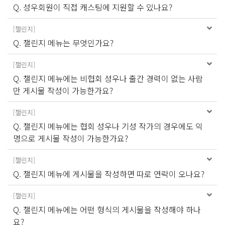
Q. 성우회원이 직접 캐스팅에 지원할 수 있나요?
[
챌린지
]
Q. 챌린지 메뉴는 무엇인가요?
[
챌린지
]
Q. 챌린지 메뉴에는 비협회 성우나 출간 경력이 없는 사람
만 게시물 작성이 가능한가요?
[
챌린지
]
Q. 챌린지 메뉴에는 협회 성우나 기성 작가의 경우에도 익
명으로 게시물 작성이 가능한가요?
[
챌린지
]
Q. 챌린지 메뉴에 게시물을 작성하면 따로 연락이 오나요?
[
챌린지
]
Q. 챌린지 메뉴에는 어떤 형식의 게시물을 작성해야 하나
요?