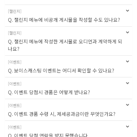
[
챌린지
]
Q. 챌린지 메뉴에 비공개 게시물을 작성할 수도 있나요?
[
챌린지
]
Q. 챌린지 메뉴에 작성한 게시물로 오디언과 계약하게 되
나요?
[
이벤트
]
Q. 보이스캐스팅 이벤트는 어디서 확인할 수 있나요?
[
이벤트
]
Q. 이벤트 당첨시 경품은 어떻게 받나요?
[
이벤트
]
Q. 이벤트 경품 수령 시, 제세공과금이란 무엇인가요?
[
이벤트
]
Q. 이벤트 당첨 연락을 받지 못했습니다.