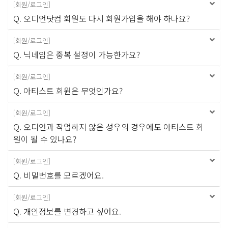
[
회원/로그인
]
Q. 오디언닷컴 회원도 다시 회원가입을 해야 하나요?
[
회원/로그인
]
Q. 닉네임은 중복 설정이 가능한가요?
[
회원/로그인
]
Q. 아티스트 회원은 무엇인가요?
[
회원/로그인
]
Q. 오디언과 작업하지 않은 성우의 경우에도 아티스트 회
원이 될 수 있나요?
[
회원/로그인
]
Q. 비밀번호를 모르겠어요.
[
회원/로그인
]
Q. 개인정보를 변경하고 싶어요.