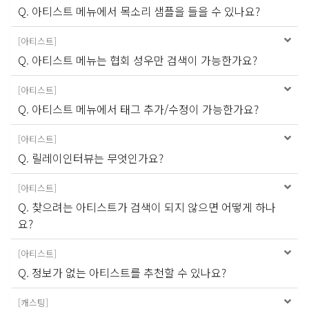
Q. 아티스트 메뉴에서 목소리 샘플을 들을 수 있나요?
[
아티스트
]
Q. 아티스트 메뉴는 협회 성우만 검색이 가능한가요?
[
아티스트
]
Q. 아티스트 메뉴에서 태그 추가/수정이 가능한가요?
[
아티스트
]
Q. 릴레이인터뷰는 무엇인가요?
[
아티스트
]
Q. 찾으려는 아티스트가 검색이 되지 않으면 어떻게 하나
요?
[
아티스트
]
Q. 정보가 없는 아티스트를 추천할 수 있나요?
[
캐스팅
]