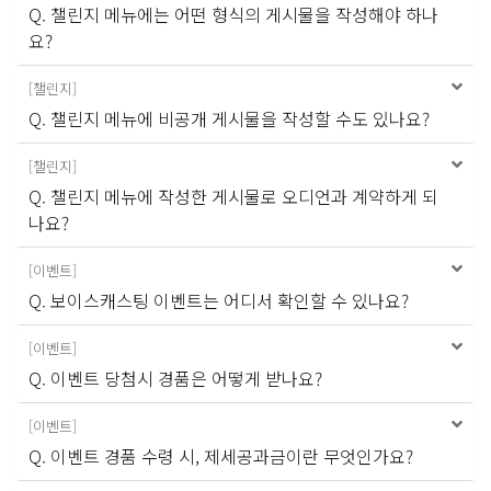
Q. 챌린지 메뉴에는 어떤 형식의 게시물을 작성해야 하나
요?
[
챌린지
]
Q. 챌린지 메뉴에 비공개 게시물을 작성할 수도 있나요?
[
챌린지
]
Q. 챌린지 메뉴에 작성한 게시물로 오디언과 계약하게 되
나요?
[
이벤트
]
Q. 보이스캐스팅 이벤트는 어디서 확인할 수 있나요?
[
이벤트
]
Q. 이벤트 당첨시 경품은 어떻게 받나요?
[
이벤트
]
Q. 이벤트 경품 수령 시, 제세공과금이란 무엇인가요?