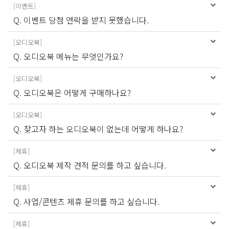
[
이벤트
]
Q. 이벤트 당첨 연락을 받지 못했습니다.
[
오디오북
]
Q. 오디오북 메뉴는 무엇인가요?
[
오디오북
]
Q. 오디오북은 어떻게 구매하나요?
[
오디오북
]
Q. 찾고자 하는 오디오북이 없는데 어떻게 하나요?
[
제휴
]
Q. 오디오북 제작 견적 문의를 하고 싶습니다.
[
제휴
]
Q. 사업/콘텐츠 제휴 문의를 하고 싶습니다.
[
제휴
]