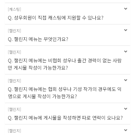
[
캐스팅
]
Q. 성우회원이 직접 캐스팅에 지원할 수 있나요?
[
챌린지
]
Q. 챌린지 메뉴는 무엇인가요?
[
챌린지
]
Q. 챌린지 메뉴에는 비협회 성우나 출간 경력이 없는 사람
만 게시물 작성이 가능한가요?
[
챌린지
]
Q. 챌린지 메뉴에는 협회 성우나 기성 작가의 경우에도 익
명으로 게시물 작성이 가능한가요?
[
챌린지
]
Q. 챌린지 메뉴에 게시물을 작성하면 따로 연락이 오나요?
[
챌린지
]