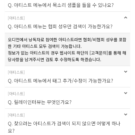
Q. 아티스트 메뉴에서 목소리 샘플을 들을 수 있나요?
[
아티스트
]
Q. 아티스트 메뉴는 협회 성우만 검색이 가능한가요?
오디언에서 낭독자로 참여한 아티스트라면 협회/비협회 성우를 포함
한 기타 아티스트 모두 검색이 가능합니다.
정보가 없는 아티스트의 경우 웹사이트 하단의 [고객문의]를 통해 해
당사항을 남겨주시면 검토 후 수정하도록 하겠습니다.
[
아티스트
]
Q. 아티스트 메뉴에서 태그 추가/수정이 가능한가요?
[
아티스트
]
Q. 릴레이인터뷰는 무엇인가요?
[
아티스트
]
Q. 찾으려는 아티스트가 검색이 되지 않으면 어떻게 하나
요?