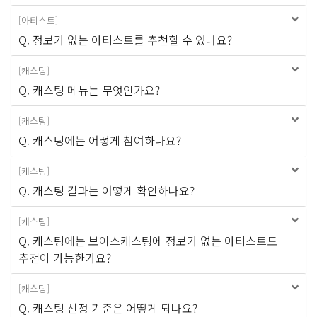
[
아티스트
]
Q. 정보가 없는 아티스트를 추천할 수 있나요?
[
캐스팅
]
Q. 캐스팅 메뉴는 무엇인가요?
[
캐스팅
]
Q. 캐스팅에는 어떻게 참여하나요?
[
캐스팅
]
Q. 캐스팅 결과는 어떻게 확인하나요?
[
캐스팅
]
Q. 캐스팅에는 보이스캐스팅에 정보가 없는 아티스트도
추천이 가능한가요?
[
캐스팅
]
Q. 캐스팅 선정 기준은 어떻게 되나요?