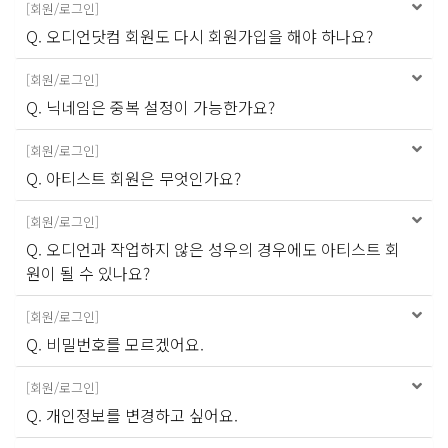
[
회원/로그인
]
Q. 오디언닷컴 회원도 다시 회원가입을 해야 하나요?
[
회원/로그인
]
Q. 닉네임은 중복 설정이 가능한가요?
[
회원/로그인
]
Q. 아티스트 회원은 무엇인가요?
[
회원/로그인
]
Q. 오디언과 작업하지 않은 성우의 경우에도 아티스트 회
원이 될 수 있나요?
[
회원/로그인
]
Q. 비밀번호를 모르겠어요.
[
회원/로그인
]
Q. 개인정보를 변경하고 싶어요.