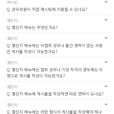
[
캐스팅
]
Q. 성우회원이 직접 캐스팅에 지원할 수 있나요?
[
챌린지
]
Q. 챌린지 메뉴는 무엇인가요?
[
챌린지
]
Q. 챌린지 메뉴에는 비협회 성우나 출간 경력이 없는 사람
만 게시물 작성이 가능한가요?
[
챌린지
]
Q. 챌린지 메뉴에는 협회 성우나 기성 작가의 경우에도 익
명으로 게시물 작성이 가능한가요?
[
챌린지
]
Q. 챌린지 메뉴에 게시물을 작성하면 따로 연락이 오나요?
[
챌린지
]
Q. 챌린지 메뉴에는 어떤 형식의 게시물을 작성해야 하나