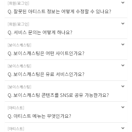
[
회원/로그인
]
Q. 잘못된 아티스트 정보는 어떻게 수정할 수 있나요?
[
회원/로그인
]
Q. 서비스 문의는 어떻게 하나요?
[
보이스캐스팅
]
Q. 보이스캐스팅은 어떤 사이트인가요?
[
보이스캐스팅
]
Q. 보이스캐스팅은 유료 서비스인가요?
[
보이스캐스팅
]
Q. 보이스캐스팅 콘텐츠를 SNS로 공유 가능한가요?
[
아티스트
]
Q. 아티스트 메뉴는 무엇인가요?
[
아티스트
]