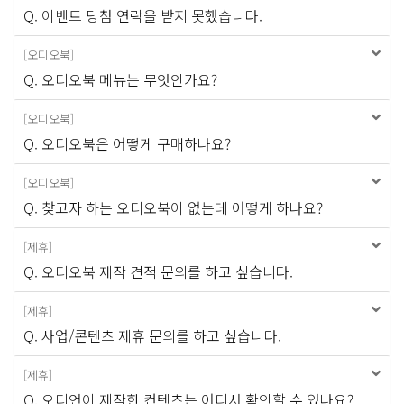
Q. 이벤트 당첨 연락을 받지 못했습니다.
[
오디오북
]
Q. 오디오북 메뉴는 무엇인가요?
[
오디오북
]
Q. 오디오북은 어떻게 구매하나요?
[
오디오북
]
Q. 찾고자 하는 오디오북이 없는데 어떻게 하나요?
[
제휴
]
Q. 오디오북 제작 견적 문의를 하고 싶습니다.
[
제휴
]
Q. 사업/콘텐츠 제휴 문의를 하고 싶습니다.
[
제휴
]
Q. 오디언이 제작한 컨텐츠는 어디서 확인할 수 있나요?