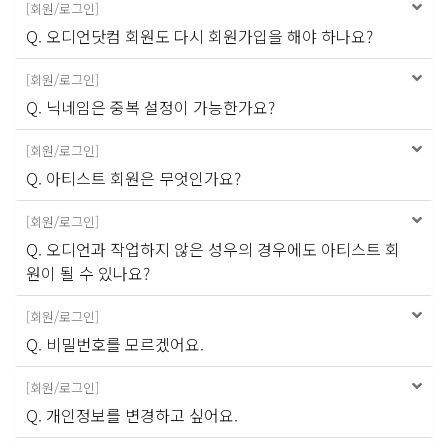
[
회원/로그인
]
Q. 오디언닷컴 회원도 다시 회원가입을 해야 하나요?
[
회원/로그인
]
Q. 닉네임은 중복 설정이 가능한가요?
[
회원/로그인
]
Q. 아티스트 회원은 무엇인가요?
[
회원/로그인
]
Q. 오디언과 작업하지 않은 성우의 경우에도 아티스트 회
원이 될 수 있나요?
[
회원/로그인
]
Q. 비밀번호를 모르겠어요.
[
회원/로그인
]
Q. 개인정보를 변경하고 싶어요.