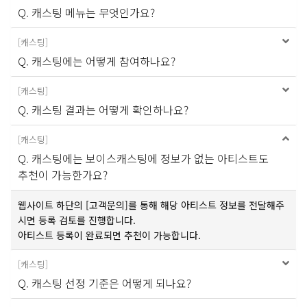
Q. 캐스팅 메뉴는 무엇인가요?
[
캐스팅
]
Q. 캐스팅에는 어떻게 참여하나요?
[
캐스팅
]
Q. 캐스팅 결과는 어떻게 확인하나요?
[
캐스팅
]
Q. 캐스팅에는 보이스캐스팅에 정보가 없는 아티스트도
추천이 가능한가요?
웹사이트 하단의 [고객문의]를 통해 해당 아티스트 정보를 전달해주
시면 등록 검토를 진행합니다.
아티스트 등록이 완료되면 추천이 가능합니다.
[
캐스팅
]
Q. 캐스팅 선정 기준은 어떻게 되나요?