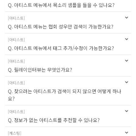
Q. 아티스트 메뉴에서 목소리 샘플을 들을 수 있나요?
[
아티스트
]
Q. 아티스트 메뉴는 협회 성우만 검색이 가능한가요?
[
아티스트
]
Q. 아티스트 메뉴에서 태그 추가/수정이 가능한가요?
[
아티스트
]
Q. 릴레이인터뷰는 무엇인가요?
[
아티스트
]
Q. 찾으려는 아티스트가 검색이 되지 않으면 어떻게 하나
요?
[
아티스트
]
Q. 정보가 없는 아티스트를 추천할 수 있나요?
[
캐스팅
]