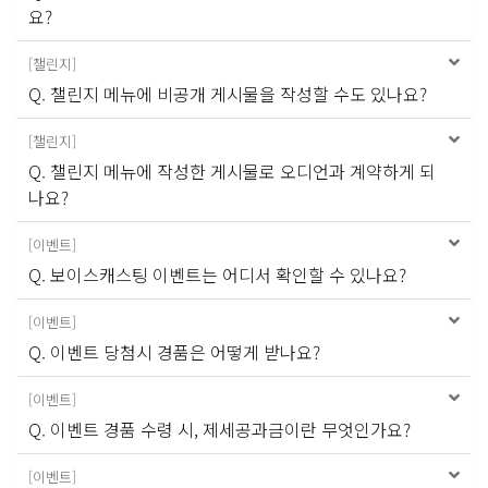
요?
[
챌린지
]
Q. 챌린지 메뉴에 비공개 게시물을 작성할 수도 있나요?
[
챌린지
]
Q. 챌린지 메뉴에 작성한 게시물로 오디언과 계약하게 되
나요?
[
이벤트
]
Q. 보이스캐스팅 이벤트는 어디서 확인할 수 있나요?
[
이벤트
]
Q. 이벤트 당첨시 경품은 어떻게 받나요?
[
이벤트
]
Q. 이벤트 경품 수령 시, 제세공과금이란 무엇인가요?
[
이벤트
]