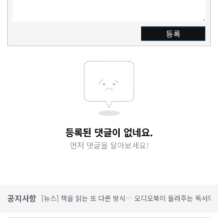
등록
등록된 댓글이 없네요.
먼저 댓글을 달아보세요!
공지사항
[뉴스] 책을 읽는 또 다른 방식… 오디오북이 들려주는 독서의
[뉴스] 오디언소리, 가정의 달 맞이 사서들이 추천한 오디오북 