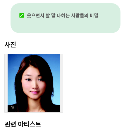
웃으면서 할 말 다하는 사람들의 비밀
사진
관련 아티스트